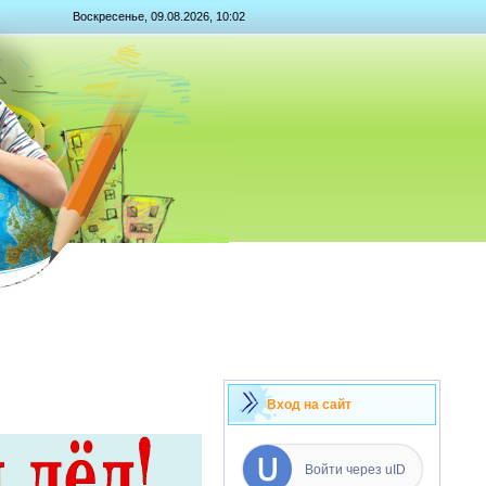
Воскресенье, 09.08.2026, 10:02
Вход на сайт
Войти через uID