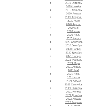
2019 Октябрь
2019 Ноябрь
2019 Декабрь
2020 Январь
2020 Февраль
2020 Март
2020 Апрель
2020 Май
2020 Июнь
2020 Июль
2020 Август
2020 Сентябрь
2020 Октябрь
2020 Ноябрь
2020 Декабрь
2021 Январь
2021 Февраль
2021 Март
2021 Апрель
2021 Май
2021 Июнь
2021 Июль
2021 Август
2021 Сентябрь
2021 Октябрь
2021 Ноябрь
2021 Декабрь
2022 Январь
2022 Февраль
2022 Март