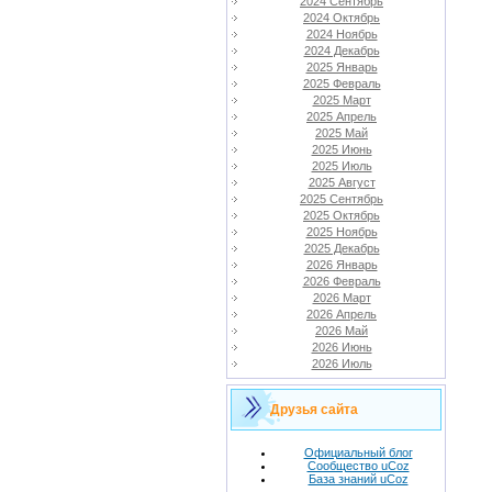
2024 Сентябрь
2024 Октябрь
2024 Ноябрь
2024 Декабрь
2025 Январь
2025 Февраль
2025 Март
2025 Апрель
2025 Май
2025 Июнь
2025 Июль
2025 Август
2025 Сентябрь
2025 Октябрь
2025 Ноябрь
2025 Декабрь
2026 Январь
2026 Февраль
2026 Март
2026 Апрель
2026 Май
2026 Июнь
2026 Июль
Друзья сайта
Официальный блог
Сообщество uCoz
База знаний uCoz