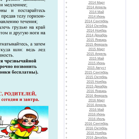
2014 Март
2014 Апрель
2014 Май
2014 Июнь
2014 Сентябрь
2014 Октябрь
2014 Ноябрь
2014 Декабрь
2015 Январь
2015 Февраль
2015 Март
2015 Апрель
2015 Май
2015 Июнь
2015 Август
2015 Сентябрь
2015 Октябрь
2015 Ноябрь
2015 Декабрь
2016 Январь
2016 Февраль
2016 Март
2016 Апрель
2016 Май
2016 Июнь
2016 Июль
2016 Сентябрь
2016 Октябрь
2016 Ноябрь
2016 Декабрь