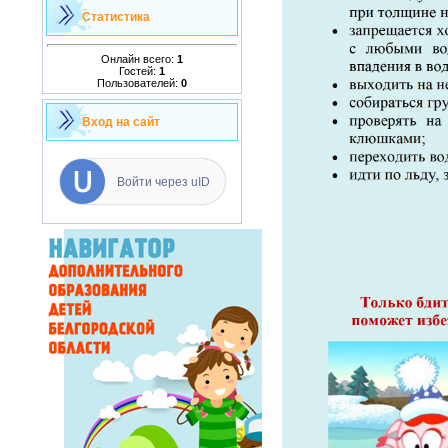
Статистика
Онлайн всего:
1
Гостей:
1
Пользователей:
0
Вход на сайт
Войти через uID