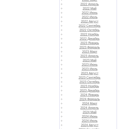
2022 Апрель
2022 Май
2022 Июнь
2022 Июль
2022 Август
2022 Сентябрь
2022 Октябрь
2022 Ноябрь
2022 Декабрь
2023 Январь
2023 Февраль
2023 Март
2023 Апрель
2023 Май
2023 Июнь
2023 Июль
2023 Август
2023 Сентябрь
2023 Октябрь
2023 Ноябрь
2023 Декабрь
2024 Январь
2024 Февраль
2024 Март
2024 Апрель
2024 Май
2024 Июнь
2024 Июль
2024 Август