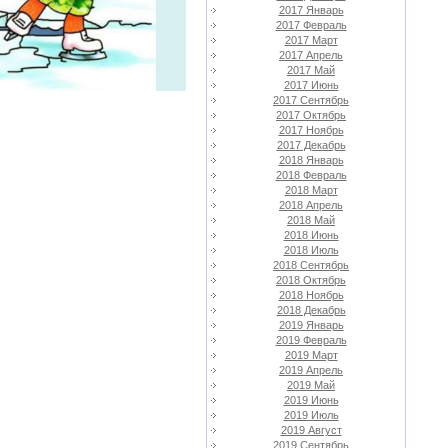
2017 Январь
2017 Февраль
2017 Март
2017 Апрель
2017 Май
2017 Июнь
2017 Сентябрь
2017 Октябрь
2017 Ноябрь
2017 Декабрь
2018 Январь
2018 Февраль
2018 Март
2018 Апрель
2018 Май
2018 Июнь
2018 Июль
2018 Сентябрь
2018 Октябрь
2018 Ноябрь
2018 Декабрь
2019 Январь
2019 Февраль
2019 Март
2019 Апрель
2019 Май
2019 Июнь
2019 Июль
2019 Август
2019 Сентябрь