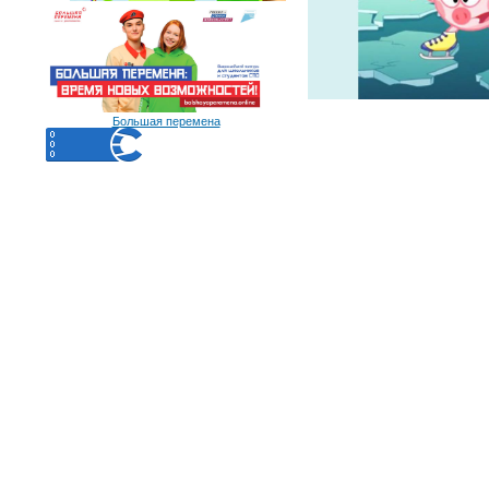
Большая перемена