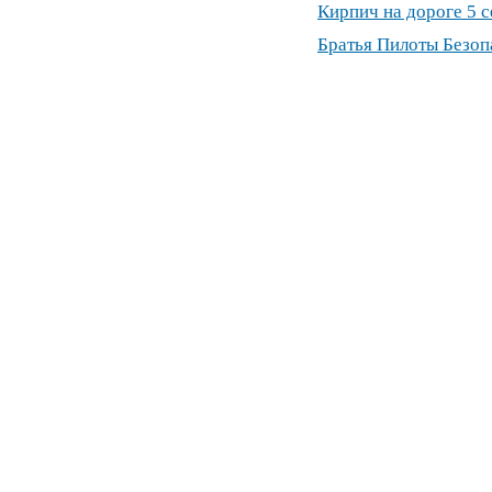
Кирпич на дороге 5 
Братья Пилоты Безоп