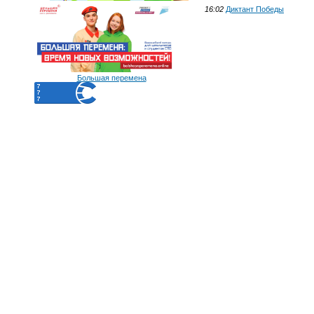
16:02
Диктант Победы
Большая перемена