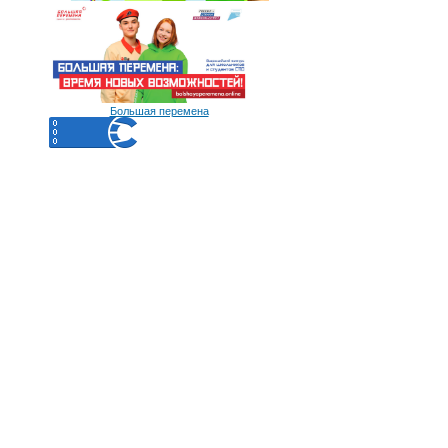
Большая перемена