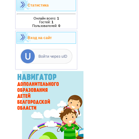
Статистика
Онлайн всего:
1
Гостей:
1
Пользователей:
0
Вход на сайт
Войти через uID