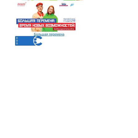
Большая перемена