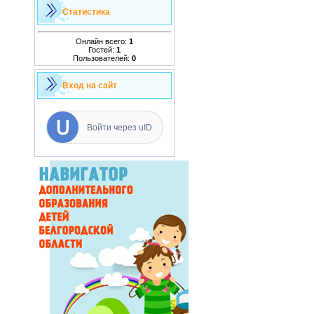
Статистика
Онлайн всего:
1
Гостей:
1
Пользователей:
0
Вход на сайт
Войти через uID