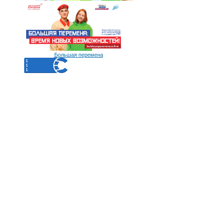
Большая перемена