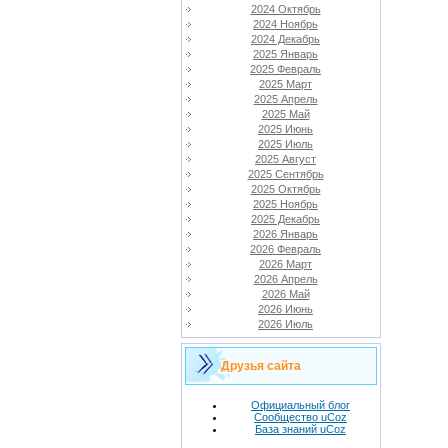
2024 Октябрь
2024 Ноябрь
2024 Декабрь
2025 Январь
2025 Февраль
2025 Март
2025 Апрель
2025 Май
2025 Июнь
2025 Июль
2025 Август
2025 Сентябрь
2025 Октябрь
2025 Ноябрь
2025 Декабрь
2026 Январь
2026 Февраль
2026 Март
2026 Апрель
2026 Май
2026 Июнь
2026 Июль
Друзья сайта
Официальный блог
Сообщество uCoz
База знаний uCoz