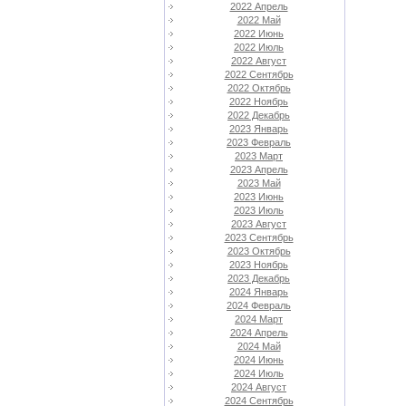
2022 Апрель
2022 Май
2022 Июнь
2022 Июль
2022 Август
2022 Сентябрь
2022 Октябрь
2022 Ноябрь
2022 Декабрь
2023 Январь
2023 Февраль
2023 Март
2023 Апрель
2023 Май
2023 Июнь
2023 Июль
2023 Август
2023 Сентябрь
2023 Октябрь
2023 Ноябрь
2023 Декабрь
2024 Январь
2024 Февраль
2024 Март
2024 Апрель
2024 Май
2024 Июнь
2024 Июль
2024 Август
2024 Сентябрь