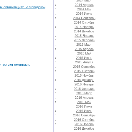
2014 Март
2014 Апрель
х организациях Белгородской
2014 Май
2014 Июнь
2014 Сентябрь
2014 Октябрь
2014 Ноябрь
2014 Декабрь
2015 Январь
2015 Февраль
2015 Март
2015 Апрель
2015 Май
2015 Июнь
2015 Август
е торгуют смертью».
2015 Сентябрь
2015 Октябрь
2015 Ноябрь
2015 Декабрь
»
2016 Январь
2016 Февраль
2016 Март
2016 Апрель
2016 Май
2016 Июнь
2016 Июль
2016 Сентябрь
2016 Октябрь
2016 Ноябрь
2016 Декабрь