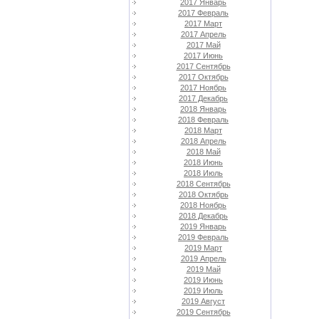
2017 Январь
2017 Февраль
2017 Март
2017 Апрель
2017 Май
2017 Июнь
2017 Сентябрь
2017 Октябрь
2017 Ноябрь
2017 Декабрь
2018 Январь
2018 Февраль
2018 Март
2018 Апрель
2018 Май
2018 Июнь
2018 Июль
2018 Сентябрь
2018 Октябрь
2018 Ноябрь
2018 Декабрь
2019 Январь
2019 Февраль
2019 Март
2019 Апрель
2019 Май
2019 Июнь
2019 Июль
2019 Август
2019 Сентябрь