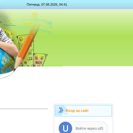
Пятница, 07.08.2026, 04:41
Вход на сайт
Войти через uID