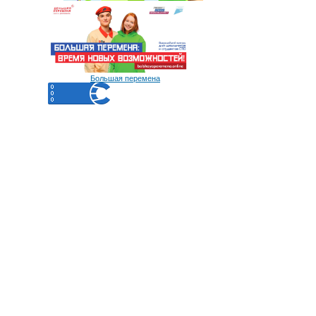
Большая перемена