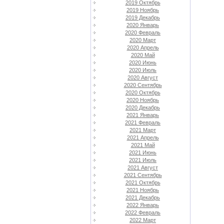
2019 Октябрь
2019 Ноябрь
2019 Декабрь
2020 Январь
2020 Февраль
2020 Март
2020 Апрель
2020 Май
2020 Июнь
2020 Июль
2020 Август
2020 Сентябрь
2020 Октябрь
2020 Ноябрь
2020 Декабрь
2021 Январь
2021 Февраль
2021 Март
2021 Апрель
2021 Май
2021 Июнь
2021 Июль
2021 Август
2021 Сентябрь
2021 Октябрь
2021 Ноябрь
2021 Декабрь
2022 Январь
2022 Февраль
2022 Март