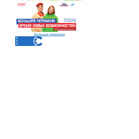
Большая перемена